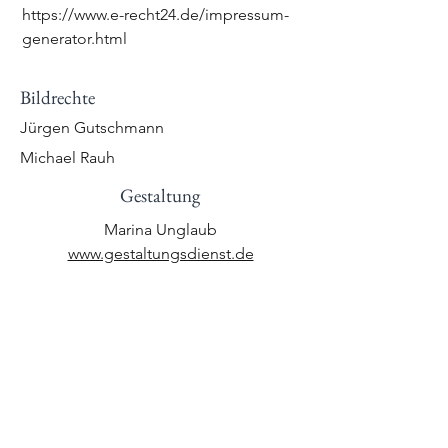
https://www.e-recht24.de/impressum-
generator.html
Bildrechte
Jürgen Gutschmann
Michael Rauh
Gestaltung
Marina Unglaub
www.gestaltungsdienst.de