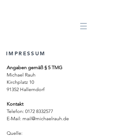
IMPRESSUM
Angaben gemäß § 5 TMG
Michael Rauh
Kirchplatz 10
91352 Hallerndorf
Kontakt
Telefon: 0172 8332577
E-Mail: mail@michaelrauh.de
Quelle: